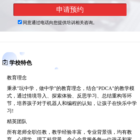
学校特色
教育理念
秉承"玩中学，做中学”的教育理念，结合"PDCA"的教学模
式，通过情境导入、探索体验、反思学习、总结重构等环
节，培养孩子对于机器人和编程的认知，让孩子在快乐中学
习!
精英团队
所有老师全职任教，教学经验丰富，专业背景强，均有教
育、心理学、理工科背景，全心全意服务每一位孩子和家