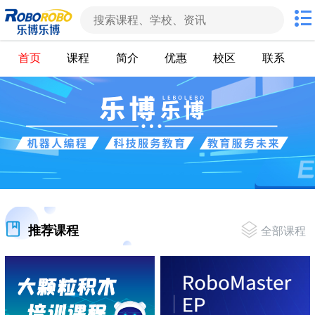
首页
课程
简介
优惠
校区
联系
推荐课程
全部课程