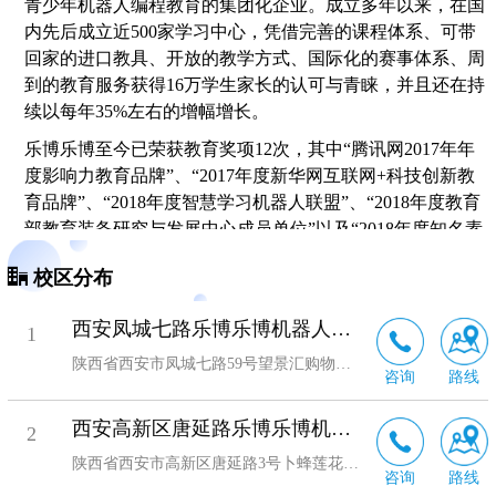
青少年机器人编程教育的集团化企业。成立多年以来，在国
内先后成立近500家学习中心，凭借完善的课程体系、可带
回家的进口教具、开放的教学方式、国际化的赛事体系、周
到的教育服务获得16万学生家长的认可与青睐，并且还在持
续以每年35%左右的增幅增长。
乐博乐博至今已荣获教育奖项12次，其中“腾讯网2017年年
度影响力教育品牌”、“2017年度新华网互联网+科技创新教
育品牌”、“2018年度智慧学习机器人联盟”、“2018年度教育
部教育装备研究与发展中心成员单位”以及“2018年度知名素
质教育品牌”等均在业内受到广泛认可，并于2018年成为首
校区分布
批RAIC测评科普活动实践基地，2019年发布全套系产品3.0
版本。
西安凤城七路乐博乐博机器人编程
1
乐博乐博机器人教育集团拥有强大的软硬件供应后盾。2016
陕西省西安市凤城七路59号望景汇购物中心三楼
年4月乐博乐博机器人教育成为盛通股份的全资子公司。
咨询
路线
ROBOROBO机器人远销美国、英国、瑞士、德国、新加坡
等十多个国家。2018年，乐博乐博机器人编程教育战略投资
西安高新区唐延路乐博乐博机器人编程
2
广州中鸣数码，此后中鸣数码也为乐博乐博机器人教育硬件
陕西省西安市高新区唐延路3号卜蜂莲花三楼
咨询
路线
升级进行保驾护航。