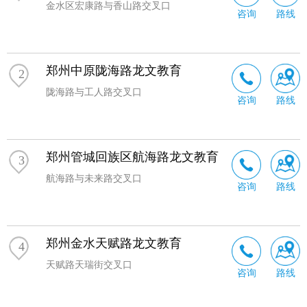
金水区宏康路与香山路交叉口
咨询
路线
郑州中原陇海路龙文教育
2
陇海路与工人路交叉口
咨询
路线
郑州管城回族区航海路龙文教育
3
航海路与未来路交叉口
咨询
路线
郑州金水天赋路龙文教育
4
天赋路天瑞街交叉口
咨询
路线