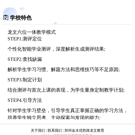
学校特色
龙文六位一体教学模式
STEP1.测评定位
个性化智能学业测评，深度解析生成测评结果;
STEP2.查找缺漏
解析学生学习习惯、解题方法和思维技巧等不足原因;
STEP3.制定计划
结合测评与首次上课的表现，为学生量身定制教学计划;
STEP4.引导方法
针对学生学习壁垒，引导学生真正掌握正确的学习方法，
培养学生独立思考、主动探索与发现的能力;
STEP5.讲评击破
关于我们
|
联系我们
|
郑州金水优胜路龙文教育