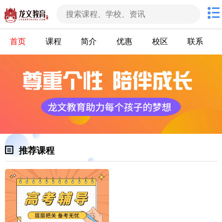
首页
课程
简介
优惠
校区
联系
推荐课程