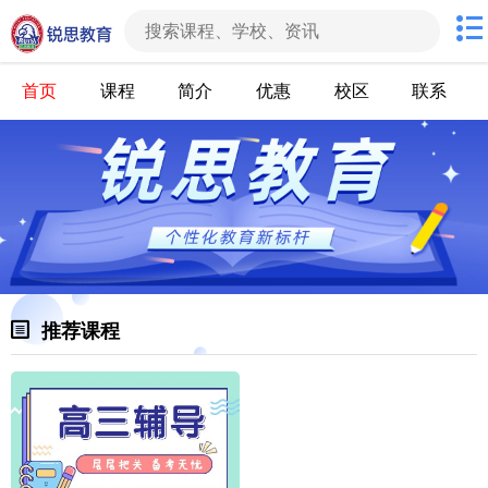
首页
课程
简介
优惠
校区
联系
推荐课程