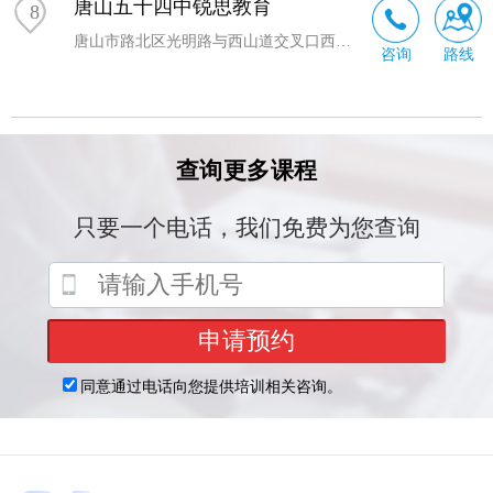
唐山五十四中锐思教育
8
唐山市路北区光明路与西山道交叉口西行20米左右
咨询
路线