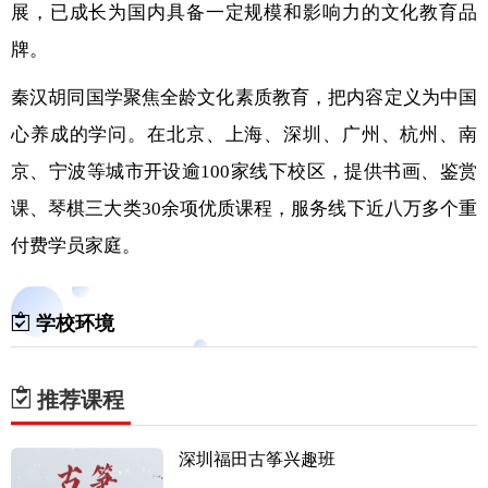
展，已成长为国内具备一定规模和影响力的文化教育品
牌。
秦汉胡同国学聚焦全龄文化素质教育，把内容定义为中国
心养成的学问。在北京、上海、深圳、广州、杭州、南
京、宁波等城市开设逾100家线下校区，提供书画、鉴赏
课、琴棋三大类30余项优质课程，服务线下近八万多个重
付费学员家庭。
学校环境
推荐课程
深圳福田古筝兴趣班