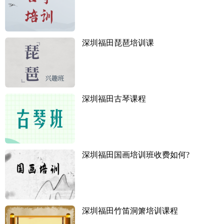
深圳福田琵琶培训课
深圳福田古琴课程
深圳福田国画培训班收费如何?
深圳福田竹笛洞箫培训课程