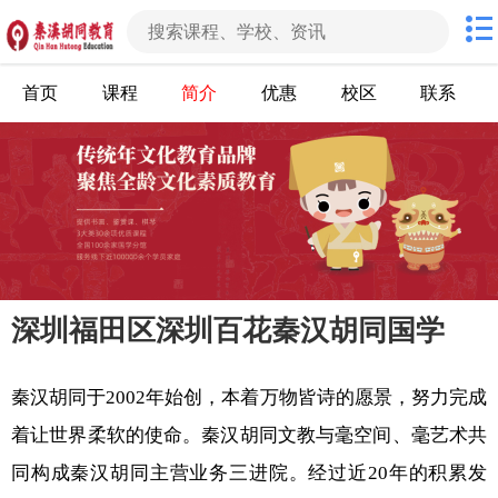
首页
课程
简介
优惠
校区
联系
深圳福田区深圳百花秦汉胡同国学
秦汉胡同于2002年始创，本着万物皆诗的愿景，努力完成
着让世界柔软的使命。秦汉胡同文教与毫空间、毫艺术共
同构成秦汉胡同主营业务三进院。经过近20年的积累发