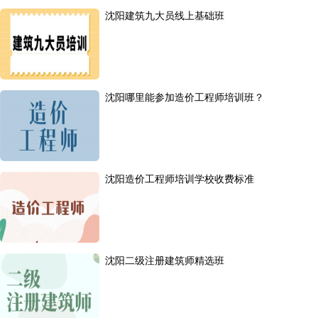
沈阳建筑九大员线上基础班
沈阳哪里能参加造价工程师培训班？
沈阳造价工程师培训学校收费标准
沈阳二级注册建筑师精选班