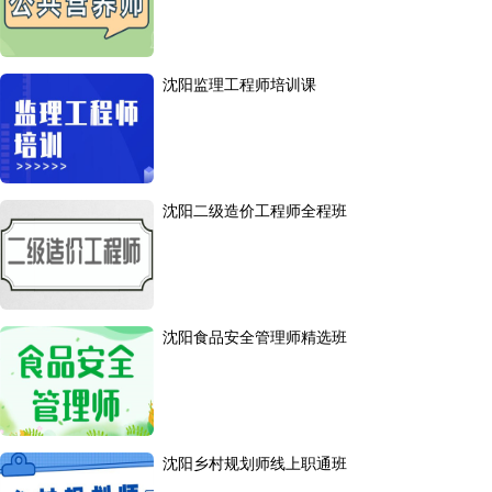
沈阳监理工程师培训课
沈阳二级造价工程师全程班
沈阳食品安全管理师精选班
沈阳乡村规划师线上职通班