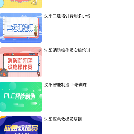
沈阳二建培训费用多少钱
沈阳消防操作员实操培训
沈阳智能制造plc培训课
沈阳应急救援员培训