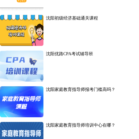
沈阳初级经济基础通关课程
沈阳优路CPA考试辅导班
沈阳家庭教育指导师报考门槛高吗？
沈阳家庭教育指导师培训中心在哪？