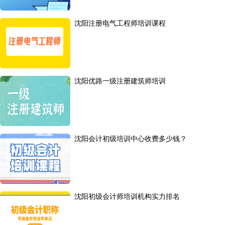
沈阳注册电气工程师培训课程
沈阳优路一级注册建筑师培训
沈阳会计初级培训中心收费多少钱？
沈阳初级会计师培训机构实力排名