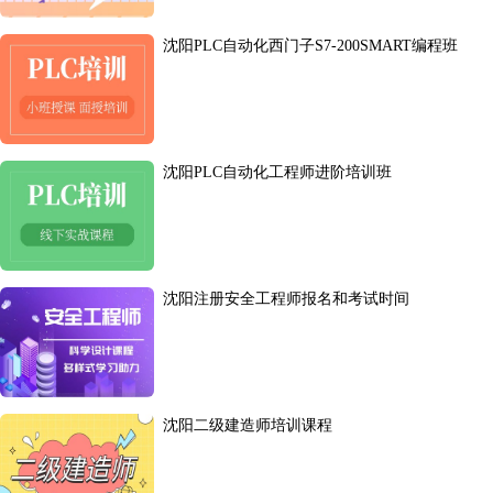
沈阳PLC自动化西门子S7-200SMART编程班
沈阳PLC自动化工程师进阶培训班
沈阳注册安全工程师报名和考试时间
沈阳二级建造师培训课程