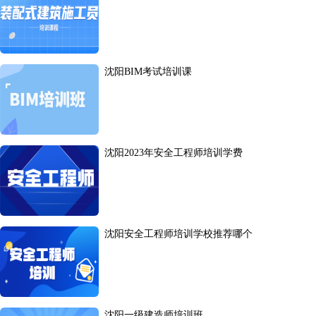
沈阳BIM考试培训课
沈阳2023年安全工程师培训学费
沈阳安全工程师培训学校推荐哪个
沈阳一级建造师培训班