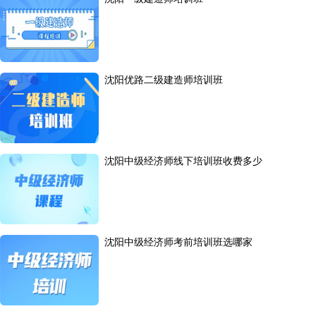
沈阳优路二级建造师培训班
沈阳中级经济师线下培训班收费多少
沈阳中级经济师考前培训班选哪家