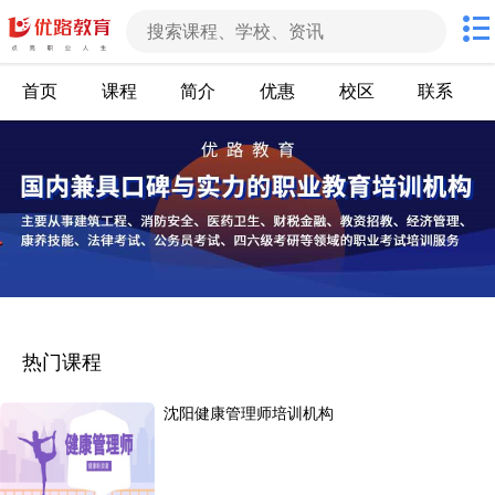
首页
课程
简介
优惠
校区
联系
热门课程
沈阳健康管理师培训机构