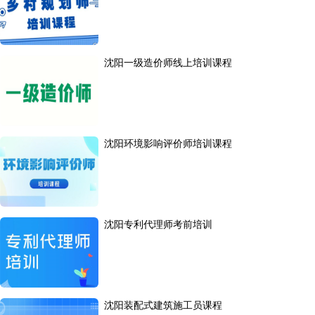
沈阳一级造价师线上培训课程
沈阳环境影响评价师培训课程
沈阳专利代理师考前培训
沈阳装配式建筑施工员课程