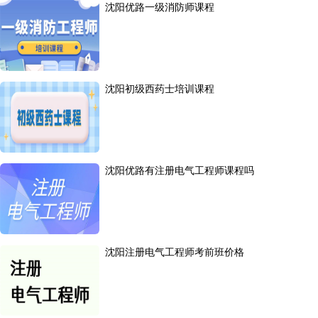
沈阳优路一级消防师课程
沈阳初级西药士培训课程
沈阳优路有注册电气工程师课程吗
沈阳注册电气工程师考前班价格