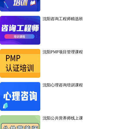
沈阳咨询工程师精选班
沈阳PMP项目管理课程
沈阳心理咨询培训课程
沈阳公共营养师线上课