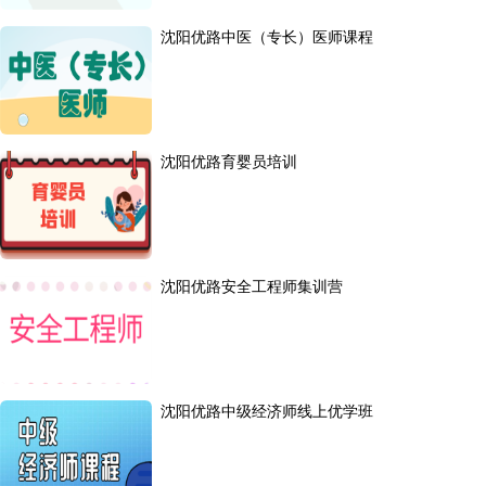
沈阳优路中医（专长）医师课程
沈阳优路育婴员培训
沈阳优路安全工程师集训营
沈阳优路中级经济师线上优学班