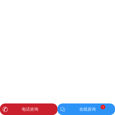
1
电话咨询
在线咨询