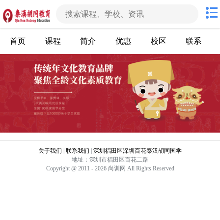
首页
课程
简介
优惠
校区
联系
关于我们
|
联系我们
|
深圳福田区深圳百花秦汉胡同国学
地址：深圳市福田区百花二路
Copyright @ 2011 - 2026 尚训网 All Rights Reserved