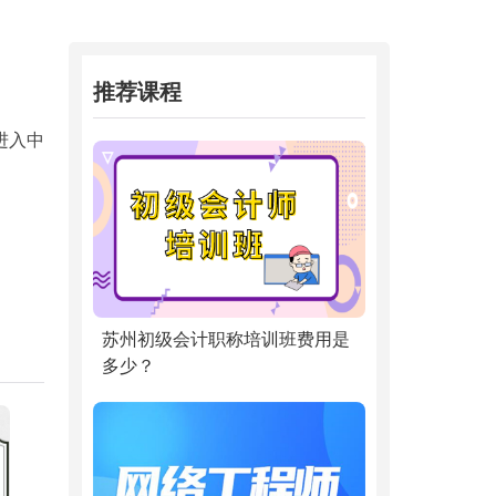
推荐课程
进入中
苏州初级会计职称培训班费用是
多少？