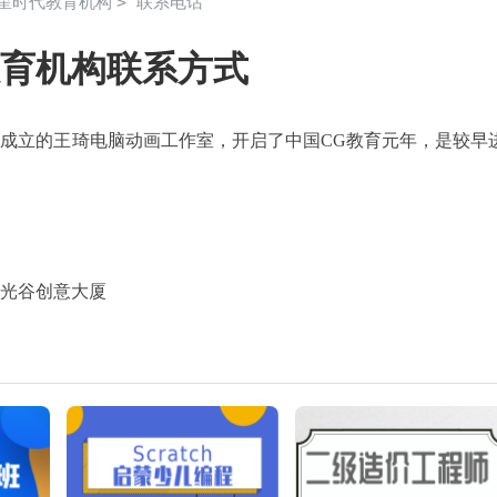
>
星时代教育机构
联系电话
育机构联系方式
牌，成立的王琦电脑动画工作室，开启了中国CG教育元年，是较早
光谷创意大厦