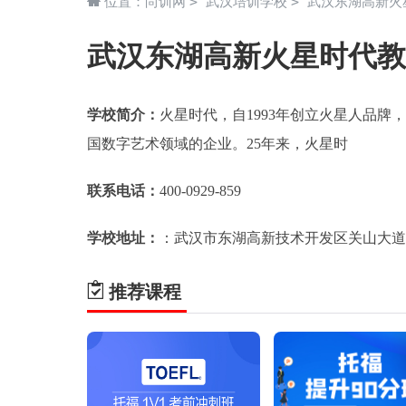
>
>
位置：
尚训网
武汉培训学校
武汉东湖高新火
武汉东湖高新火星时代教
学校简介：
火星时代，自1993年创立火星人品
国数字艺术领域的企业。25年来，火星时
联系电话：
400-0929-859
学校地址：
：武汉市东湖高新技术开发区关山大道
推荐课程