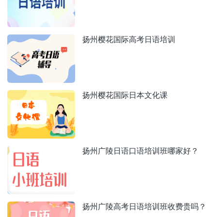
扬州樱花国际高考日语培训
扬州樱花国际日本文化课
扬州广陵日语口语培训班哪家好？
扬州广陵高考日语培训班收费贵吗？