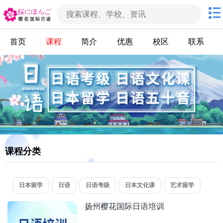
首页
课程
简介
优惠
校区
联系
课程分类
日本留学
日语
日语考级
日本文化课
艺术留学
扬州樱花国际日语培训