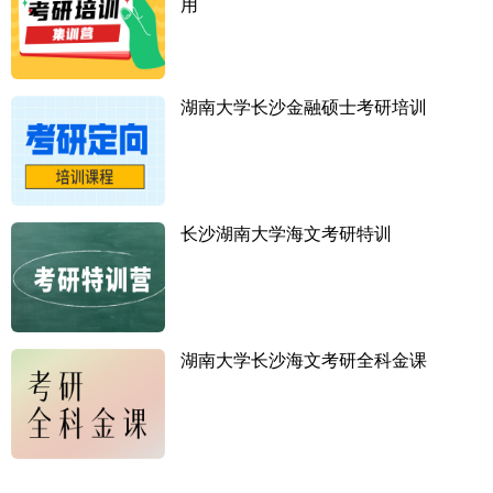
用
湖南大学长沙金融硕士考研培训
长沙湖南大学海文考研特训
湖南大学长沙海文考研全科金课