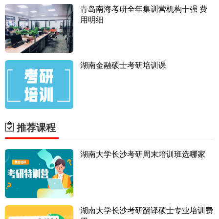
青岛南海考研全年集训营机构十强 费
用明细​
湖南金融硕士考研培训课
推荐课程
湖南大学长沙考研周末培训班选哪家
湖南大学长沙考研翻译硕士专业培训费