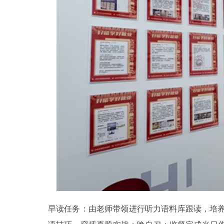
早读任务：由老师带领进行听力语料库跟读，培