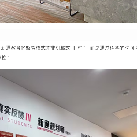
，新通教育的监管模式并非机械式“盯梢”，而是通过科学的时间
控”。