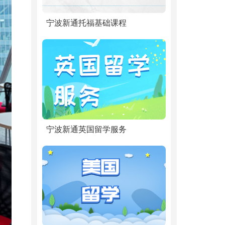
宁波新通托福基础课程
宁波新通英国留学服务