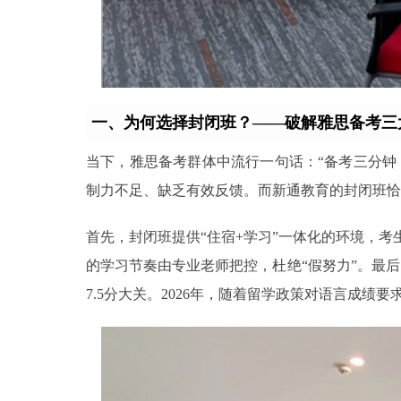
一、为何选择封闭班？——破解雅思备考三
当下，雅思备考群体中流行一句话：“备考三分钟
制力不足、缺乏有效反馈。而新通教育的封闭班恰
首先，封闭班提供“住宿+学习”一体化的环境，
的学习节奏由专业老师把控，杜绝“假努力”。最
7.5分大关。2026年，随着留学政策对语言成绩