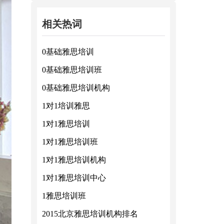
相关热词
0基础雅思培训
0基础雅思培训班
0基础雅思培训机构
1对1培训雅思
1对1雅思培训
1对1雅思培训班
1对1雅思培训机构
1对1雅思培训中心
1雅思培训班
2015北京雅思培训机构排名