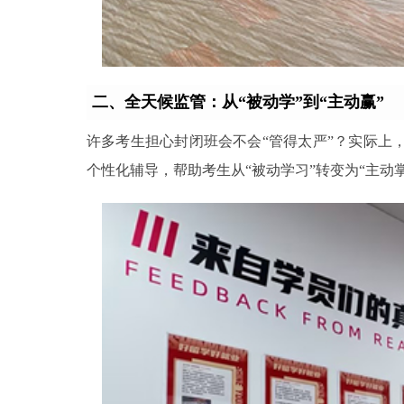
二、全天候监管：从“被动学”到“主动赢”
许多考生担心封闭班会不会“管得太严”？实际上
个性化辅导，帮助考生从“被动学习”转变为“主动掌