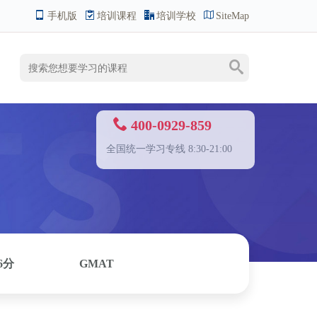
手机版
培训课程
培训学校
SiteMap
400-0929-859
全国统一学习专线 8:30-21:00
6分
GMAT