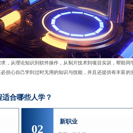
需求，从理论知识到软件操作，从制片技术到项目实训，帮助同
不必担心自己学到过时无用的知识与技能，并且还提供有丰富的
程适合哪些人学？
新职业
02