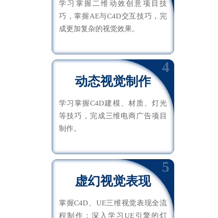
学习掌握二维动效创意项目技
巧，掌握AE与C4D交互技巧，完
成更加复杂的视觉效果。
4
动态视觉制作
学习掌握C4D建模、材质、灯光
等技巧，完成三维电商广告项目
制作。
5
虚幻视觉表现
掌握C4D、UE三维视觉表现全流
程制作；深入学习UE引擎的灯