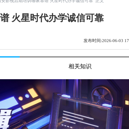
 西安影视后期培训哪家靠谱 火星时代办学诚信可靠 正文
谱 火星时代办学诚信可靠
发布时间:2026-06-03 17:
相关知识