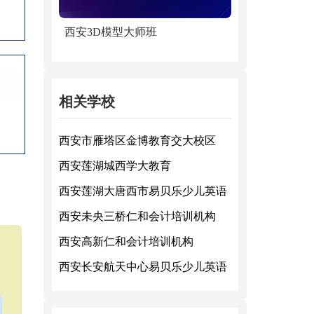
西安3D模型大师班
相关学校
西安市雁塔区金博教育交大校区
西安莲湖城西学大教育
西安莲湖大唐西市易贝乐少儿英语
西安未央三桥仁和会计培训机构
西安高新仁和会计培训机构
西安长安航天中心易贝乐少儿英语