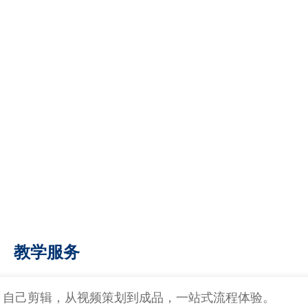
教学服务
，自己剪辑，从视频策划到成品，一站式流程体验。