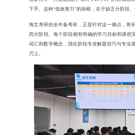
下手。这种“低效努力”的病根，在于缺乏分阶段
海文考研的全年备考班，正是针对这一痛点，将
四大阶段。每个阶段都有明确的学习目标和课程安
词汇和数学概念，强化阶段专攻解题技巧与专业
刃上。