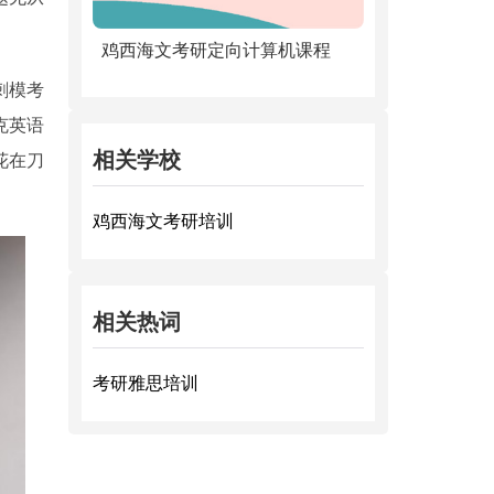
鸡西海文考研定向计算机课程
刺模考
克英语
相关学校
花在刀
鸡西海文考研培训
相关热词
考研雅思培训