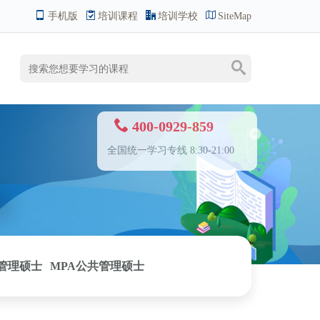
手机版
培训课程
培训学校
SiteMap
400-0929-859
全国统一学习专线 8:30-21:00
管理硕士
MPA公共管理硕士