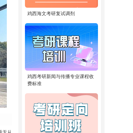
鸡西海文考研复试调剂
鸡西考研新闻与传播专业课程收
费标准
题无从