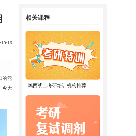
期
相关课程
19:16
烈的竞
鸡西线上考研培训机构推荐
，今天