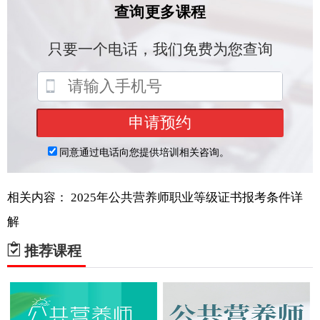
相关内容：
2025年公共营养师职业等级证书报考条件详
解
推荐课程