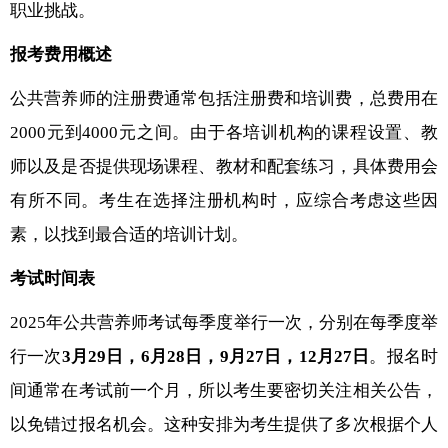
职业挑战。
报考费用概述
公共营养师的注册费通常包括注册费和培训费，总费用在
2000元到4000元之间。由于各培训机构的课程设置、教
师以及是否提供现场课程、教材和配套练习，具体费用会
有所不同。考生在选择注册机构时，应综合考虑这些因
素，以找到最合适的培训计划。
考试时间表
2025年公共营养师考试每季度举行一次，分别在每季度举
行一次
3月29日，6月28日，9月27日，12月27日
。报名时
间通常在考试前一个月，所以考生要密切关注相关公告，
以免错过报名机会。这种安排为考生提供了多次根据个人