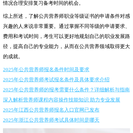
情况合理安排复习备考时间的机会。
综上所述，了解公共营养师职业等级证书的申请条件对感
兴趣的人来说非常重要。通过掌握不同等级的申请要求、
费用和考试时间，考生可以更好地规划自己的职业发展路
径，提高自己的专业能力，从而在公共营养领域取得更大
的成就。
2025年公共营养师报名条件时间及要求
2025年公共营养师考试报名条件及具体要求介绍
2025年公共营养师的报考需要什么条件？详细解析与指南
深入解析营养师课程内容操作技能知识 助力专业发展
2025年江西公共营养师报名入口官网已发布
2025年浙江公共营养师考试具体时间是哪天