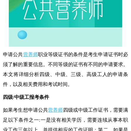
申请公共
营养师
职业等级证书的条件是考生申请证书时必
须了解的重要信息。不同等级的证书有不同的申请要求。
本文将详细分析四级、中级、三级、高级工人的申请条
件，以及相关费用和考试时间。
四级/中级工报考条件
如果考生想申请公共
营养师
四级或中级工作证书，需要满
足以下条件之一:一是没有相关学历，需要连续从事本职
业工作三年以上，并提供相应的工作证明；第二，如果是