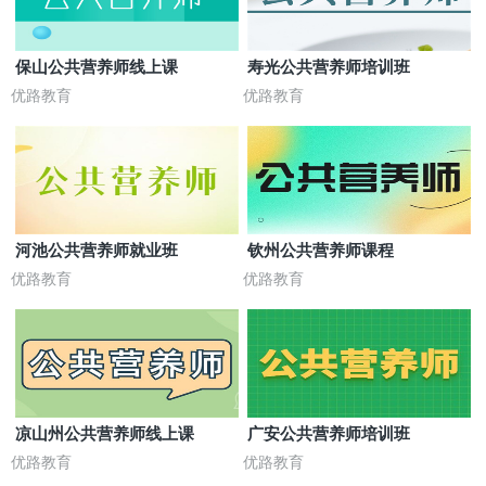
保山公共营养师线上课
寿光公共营养师培训班
优路教育
优路教育
河池公共营养师就业班
钦州公共营养师课程
优路教育
优路教育
凉山州公共营养师线上课
广安公共营养师培训班
优路教育
优路教育