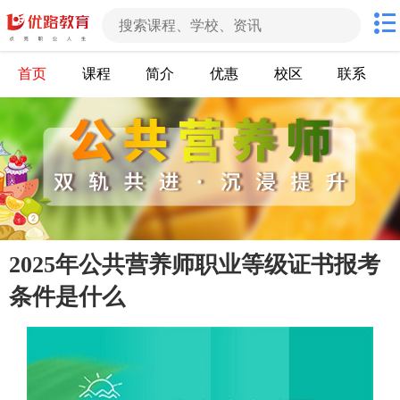
首页
课程
简介
优惠
校区
联系
2025年公共营养师职业等级证书报考
条件是什么