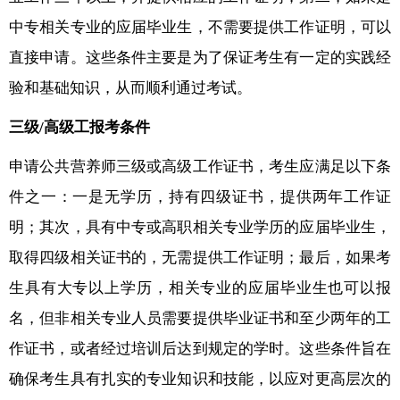
中专相关专业的应届毕业生，不需要提供工作证明，可以
直接申请。这些条件主要是为了保证考生有一定的实践经
验和基础知识，从而顺利通过考试。
三级/高级工报考条件
申请公共营养师三级或高级工作证书，考生应满足以下条
件之一：一是无学历，持有四级证书，提供两年工作证
明；其次，具有中专或高职相关专业学历的应届毕业生，
取得四级相关证书的，无需提供工作证明；最后，如果考
生具有大专以上学历，相关专业的应届毕业生也可以报
名，但非相关专业人员需要提供毕业证书和至少两年的工
作证书，或者经过培训后达到规定的学时。这些条件旨在
确保考生具有扎实的专业知识和技能，以应对更高层次的