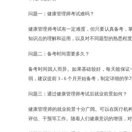
问题一：健康管理师考试难吗？
健康管理师考试有一定难度，但只要认真备考，
知识点的理解和运用，以及对不同题型的熟悉程度
问题二：备考时间需要多久？
备考时间因人而异。如果基础较好，每天能保证一定
弱，建议提前 3 - 6 个月开始备考，制定详细的
问题三：通过健康管理师考试后就业前景如何？
健康管理师的就业前景十分广阔。可以在医疗机
评估、干预等工作。随着人们健康意识的增强，对