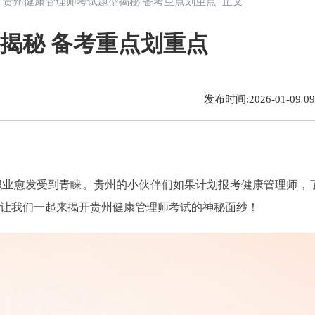
> 贵州健康管理师考试题型揭秘 备考重点划重点 正文
揭秘 备考重点划重点
发布时间:2026-01-09 09:
职业愈发受到青睐。贵州的小伙伴们如果计划报考健康管理师，
让我们一起来揭开贵州健康管理师考试的神秘面纱！