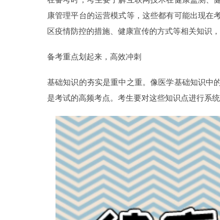
康管理平台的运营模式等，这些都有可能出现在
区疫情防控的措施、健康宣传的方式等相关知识，
备考重点划起来，高效冲刺
基础知识的夯实是重中之重。像医学基础知识中
是考试的高频考点。考生要对这些知识点进行系统