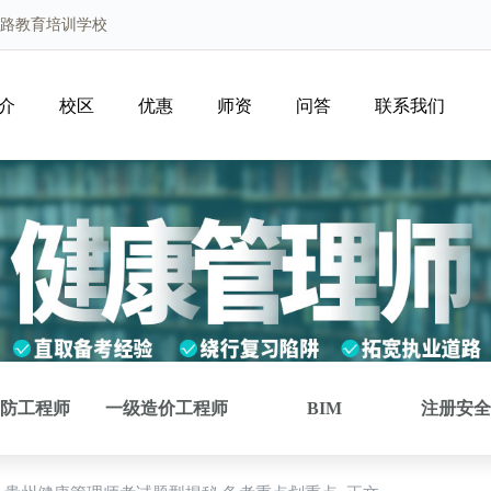
优路教育培训学校
介
校区
优惠
师资
问答
联系我们
防工程师
一级造价工程师
BIM
注册安全