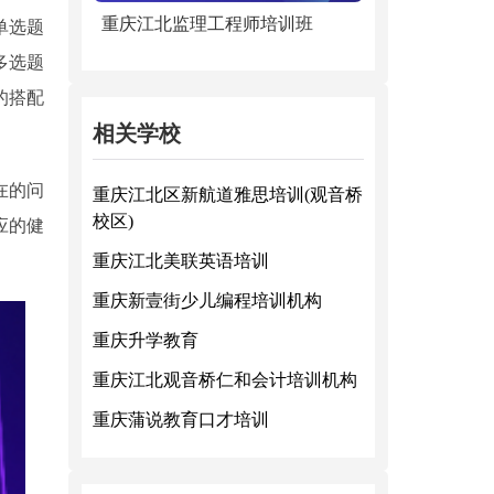
重庆江北监理工程师培训班
单选题
多选题
的搭配
相关学校
在的问
重庆江北区新航道雅思培训(观音桥
校区)
应的健
重庆江北美联英语培训
重庆新壹街少儿编程培训机构
重庆升学教育
重庆江北观音桥仁和会计培训机构
重庆蒲说教育口才培训