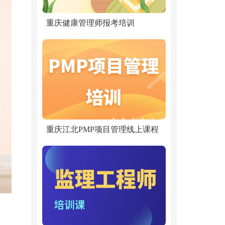
重庆健康管理师报考培训
重庆江北PMP项目管理线上课程