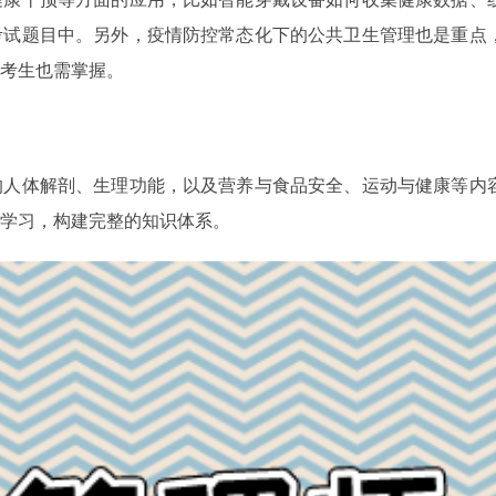
考试题目中。另外，疫情防控常态化下的公共卫生管理也是重点
考生也需掌握。
的人体解剖、生理功能，以及营养与食品安全、运动与健康等内
学习，构建完整的知识体系。