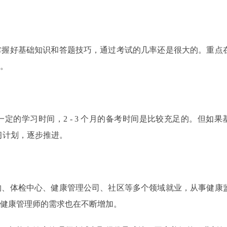
掌握好基础知识和答题技巧，通过考试的几率还是很大的。重点
。
的学习时间，2 - 3 个月的备考时间是比较充足的。但如果
学习计划，逐步推进。
构、体检中心、健康管理公司、社区等多个领域就业，从事健康
健康管理师的需求也在不断增加。