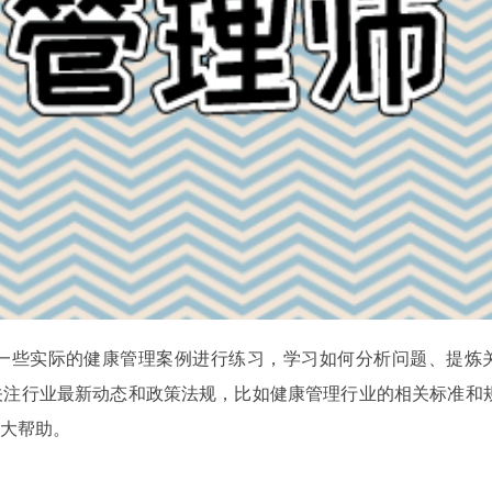
一些实际的健康管理案例进行练习，学习如何分析问题、提炼
关注行业最新动态和政策法规，比如健康管理行业的相关标准和
大帮助。