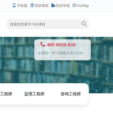
手机版
培训课程
培训学校
SiteMap
400-0929-859
全国统一学习专线 8:30-21:00
工程师
监理工程师
咨询工程师