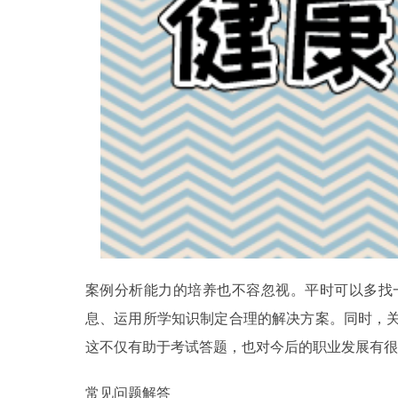
案例分析能力的培养也不容忽视。平时可以多找
息、运用所学知识制定合理的解决方案。同时，
这不仅有助于考试答题，也对今后的职业发展有很
常见问题解答