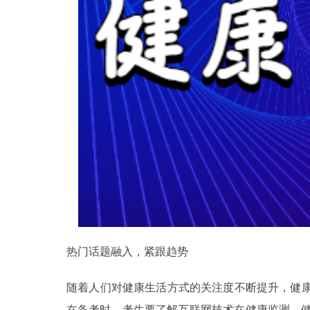
热门话题融入，紧跟趋势
随着人们对健康生活方式的关注度不断提升，健康管
在备考时，考生要了解互联网技术在健康监测、