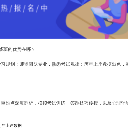
长线班的优势在哪？
学习规划；师资团队专业，熟悉考试规律；历年上岸数据出色，
，重难点深度剖析，模拟考试训练，答题技巧传授，以及心理辅
历年上岸数据