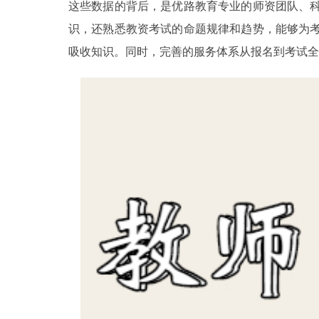
这些数据的背后，是优路教育专业的师资团队、
识，还熟悉教资考试的命题规律和趋势，能够为
吸收知识。同时，完善的服务体系从报名到考试全