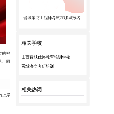
晋城消防工程师考试在哪里报名
相关学校
大的福
山西晋城优路教育培训学校
题。同
晋城海文考研培训
相关热词
员上岸