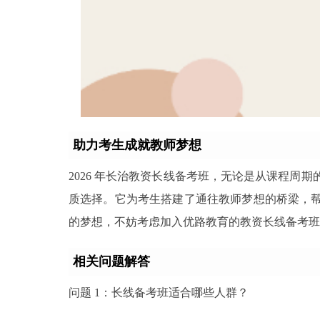
助力考生成就教师梦想
2026 年长治教资长线备考班，无论是从课程周
质选择。它为考生搭建了通往教师梦想的桥梁，
的梦想，不妨考虑加入优路教育的教资长线备考班
相关问题解答
问题 1：长线备考班适合哪些人群？