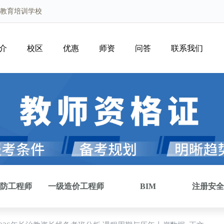
路教育培训学校
介
校区
优惠
师资
问答
联系我们
防工程师
一级造价工程师
BIM
注册安全