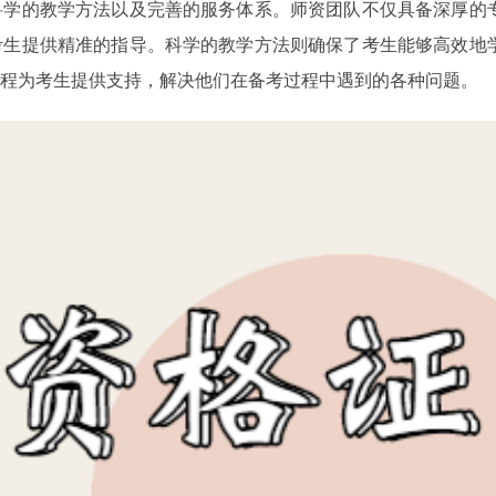
科学的教学方法以及完善的服务体系。师资团队不仅具备深厚的
考生提供精准的指导。科学的教学方法则确保了考生能够高效地
程为考生提供支持，解决他们在备考过程中遇到的各种问题。