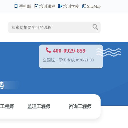
手机版
培训课程
培训学校
SiteMap
400-0929-859
全国统一学习专线 8:30-21:00
工程师
监理工程师
咨询工程师