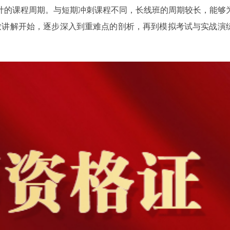
心设计的课程周期。与短期冲刺课程不同，长线班的周期较长，能够
致讲解开始，逐步深入到重难点的剖析，再到模拟考试与实战演