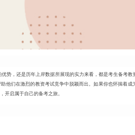
期的优势，还是历年上岸数据所展现的实力来看，都是考生备考教
帮助他们在激烈的教资考试竞争中脱颖而出。如果你也怀揣着成
，开启属于自己的备考之旅。