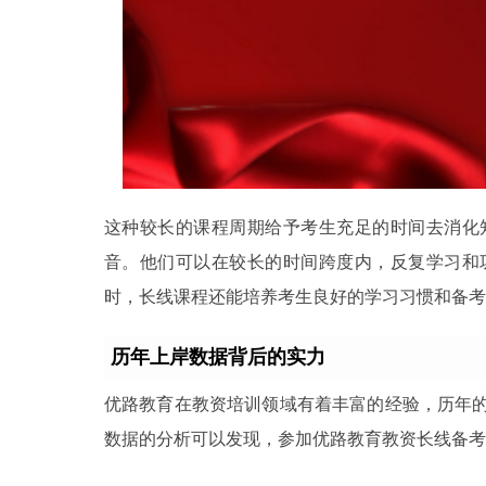
这种较长的课程周期给予考生充足的时间去消化
音。他们可以在较长的时间跨度内，反复学习和
时，长线课程还能培养考生良好的学习习惯和备考
历年上岸数据背后的实力
优路教育在教资培训领域有着丰富的经验，历年
数据的分析可以发现，参加优路教育教资长线备考