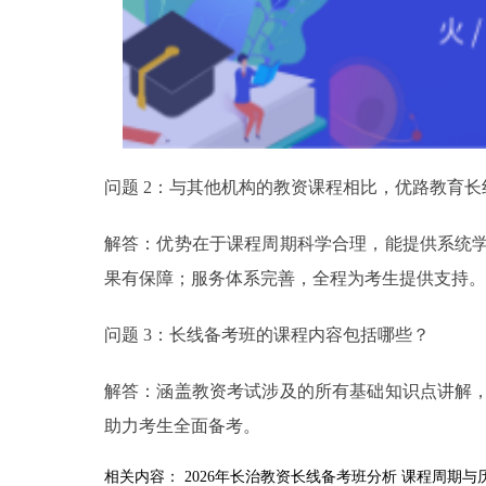
问题 2：与其他机构的教资课程相比，优路教育
解答：优势在于课程周期科学合理，能提供系统
果有保障；服务体系完善，全程为考生提供支持。
问题 3：长线备考班的课程内容包括哪些？
解答：涵盖教资考试涉及的所有基础知识点讲解
助力考生全面备考。
相关内容：
2026年长治教资长线备考班分析
课程周期与