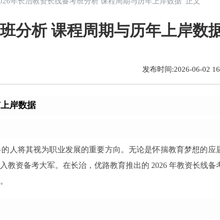
2026年长治教资长线备考班分析 课程周期与历年上岸数据 正文
考班分析 课程周期与历年上岸数
发布时间:2026-06-02 16:
与上岸数据
多的人将其视为职业发展的重要方向。无论是怀揣教育梦想的应
教资备考大军。在长治，优路教育推出的 2026 年教资长线备
。