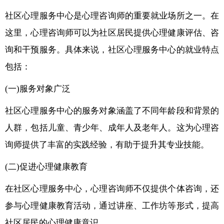
社区心理服务中心是心理咨询师的重要就业场所之一。在
这里，心理咨询师可以为社区居民提供心理健康评估、咨
询和干预服务。具体来说，社区心理服务中心的就业特点
包括：
(一)服务对象广泛
社区心理服务中心的服务对象涵盖了不同年龄段和背景的
人群，包括儿童、青少年、成年人及老年人。这为心理咨
询师提供了丰富的实践经验，有助于提升其专业技能。
(二)促进心理健康教育
在社区心理服务中心，心理咨询师不仅提供个体咨询，还
参与心理健康教育活动，通过讲座、工作坊等形式，提高
社区居民的心理健康意识。