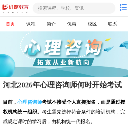
首页
课程
简介
优惠
校区
联系
河北2026年心理咨询师何时开始考试
目前，
心理咨询师
考试不接受个人直接报名，而是通过授
权机构统一组织。
考生需先选择符合条件的培训机构，完
成规定课时的学习后，由机构统一代报名。