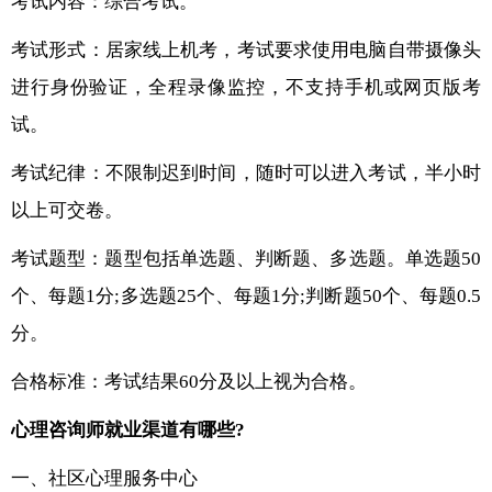
考试内容：综合考试。
考试形式：居家线上机考，考试要求使用电脑自带摄像头
进行身份验证，全程录像监控，不支持手机或网页版考
试。
考试纪律：不限制迟到时间，随时可以进入考试，半小时
以上可交卷。
考试题型：题型包括单选题、判断题、多选题。单选题50
个、每题1分;多选题25个、每题1分;判断题50个、每题0.5
分。
合格标准：考试结果60分及以上视为合格。
心理咨询师就业渠道有哪些?
一、社区心理服务中心