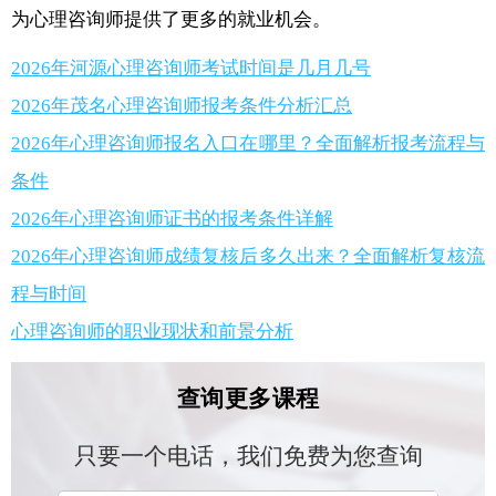
为心理咨询师提供了更多的就业机会。
2026年河源心理咨询师考试时间是几月几号
2026年茂名心理咨询师报考条件分析汇总
2026年心理咨询师报名入口在哪里？全面解析报考流程与
条件
2026年心理咨询师证书的报考条件详解
2026年心理咨询师成绩复核后多久出来？全面解析复核流
程与时间
心理咨询师的职业现状和前景分析