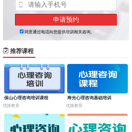
推荐课程
保山心理咨询培训课程
寿光心理咨询基础培训
优路教育
优路教育