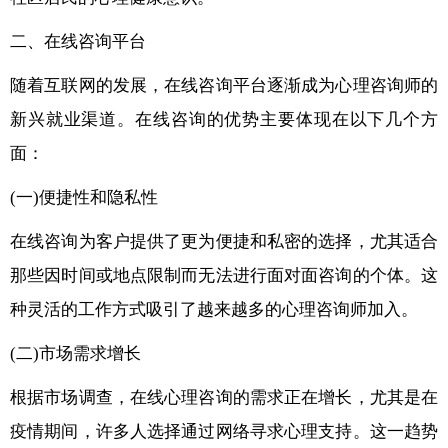
二、在线咨询平台
随着互联网的发展，在线咨询平台逐渐成为心理咨询师的
新兴就业渠道。在线咨询的优势主要体现在以下几个方
面：
(一)便捷性和隐私性
在线咨询为客户提供了更为便捷和私密的选择，尤其适合
那些因时间或地点限制而无法进行面对面咨询的个体。这
种灵活的工作方式吸引了越来越多的心理咨询师加入。
(二)市场需求增长
根据市场调查，在线心理咨询的需求正在增长，尤其是在
疫情期间，许多人选择通过网络寻求心理支持。这一趋势