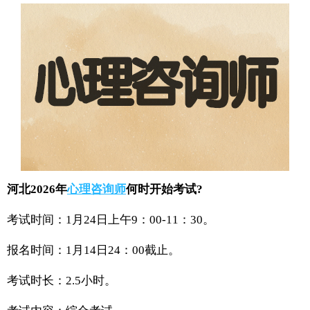
河北2026年
心理咨询师
何时开始考试?
考试时间：1月24日上午9：00-11：30。
报名时间：1月14日24：00截止。
考试时长：2.5小时。