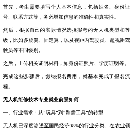
首先，考生需要填写个人基本信息，包括姓名、身份证
号、联系方式等，务必增加信息的准确性和真实性。
然后，根据自己的实际情况选择报考的无人机类型和等
级，比如多旋翼、固定翼，以及视距内驾驶员、超视距驾
驶员等不同级别。
之后，上传相关证明材料，如身份证照片、学历证明等。
完成这些步骤后，缴纳报名费用，就基本完成了报名流
程。
无人机维修技术专业就业前景如何
一、行业需求：从“玩具”到“刚需工具”的转型
无人机已深度渗透至国民经济98%的行业分类。在农业领