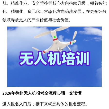
航、精准作业、安全管控等核心方向持续升级，朝着智能
化、精细化、多元化、常态化方向稳步发展，在更多细分
领域释放更大的产业价值与社会价值。
2026年徐州无人机报考全流程步骤一文读懂
进入报名入口后，接下来就是具体的报名流程。