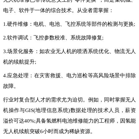
电子、软件于一体的综合技术。从业者需掌握：
1.硬件维修：电机、电池、飞控系统等部件的检测与更换;
2.软件调试：飞控参数校准、系统故障修复;
3.场景化服务：如农业无人机的喷洒系统优化、物流无人
机的续航提升;
4.应急处理：在灾害救援、电力巡检等高风险场景中排除
故障。
行业对复合型人才的需求尤为迫切。例如，同时掌握无人
机操作与GIS(地理信息系统)数据处理的技术人员，薪资
溢价可达40%;具备氢燃料电池维修能力的工程师，因氢能
无人机续航突破6小时而成为稀缺资源。