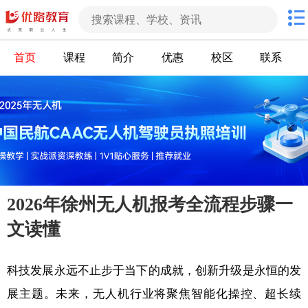
首页
课程
简介
优惠
校区
联系
2026年徐州无人机报考全流程步骤一
文读懂
科技发展永远不止步于当下的成就，创新升级是永恒的发
展主题。未来，无人机行业将聚焦智能化操控、超长续