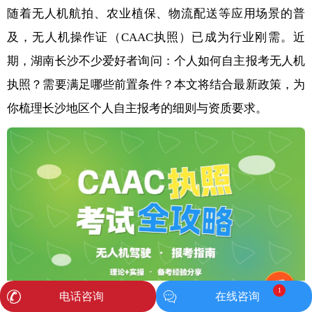
随着无人机航拍、农业植保、物流配送等应用场景的普
及，无人机操作证（CAAC执照）已成为行业刚需。近
期，湖南长沙不少爱好者询问：个人如何自主报考无人机
执照？需要满足哪些前置条件？本文将结合最新政策，为
你梳理长沙地区个人自主报考的细则与资质要求。
1
电话咨询
在线咨询