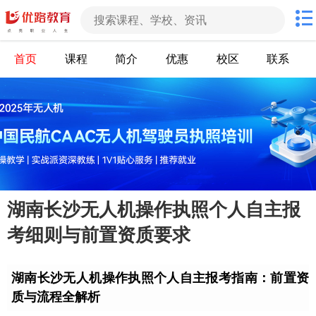
首页
课程
简介
优惠
校区
联系
湖南长沙无人机操作执照个人自主报
考细则与前置资质要求
湖南长沙无人机操作执照个人自主报考指南：前置资
质与流程全解析