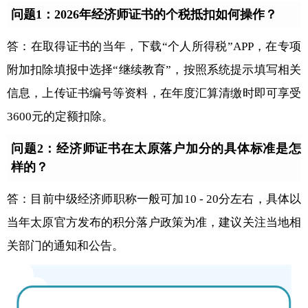
问题1：2026年经济师证书的个税抵扣如何操作？
答：在取得证书的当年，下载“个人所得税”APP，在专项
附加扣除填报中选择“继续教育”，按照系统提示填写相关
信息，上传证书编号等资料，在年度汇算清缴时即可享受
3600元的定额扣除。
问题2：经济师证书在太原落户加分的具体标准是怎
样的？
答：目前中级经济师职称一般可加10 - 20分左右，具体以
当年太原官方发布的积分落户政策为准，建议关注当地相
关部门的通知和公告。