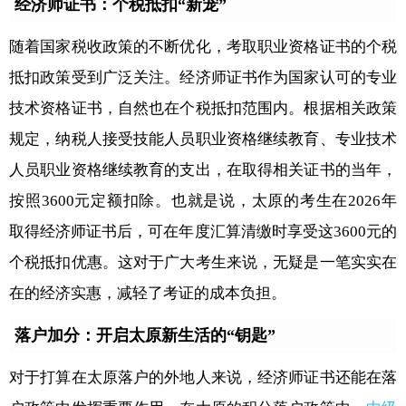
经济师证书：个税抵扣“新宠”
随着国家税收政策的不断优化，考取职业资格证书的个税
抵扣政策受到广泛关注。经济师证书作为国家认可的专业
技术资格证书，自然也在个税抵扣范围内。根据相关政策
规定，纳税人接受技能人员职业资格继续教育、专业技术
人员职业资格继续教育的支出，在取得相关证书的当年，
按照3600元定额扣除。也就是说，太原的考生在2026年
取得经济师证书后，可在年度汇算清缴时享受这3600元的
个税抵扣优惠。这对于广大考生来说，无疑是一笔实实在
在的经济实惠，减轻了考证的成本负担。
落户加分：开启太原新生活的“钥匙”
对于打算在太原落户的外地人来说，经济师证书还能在落