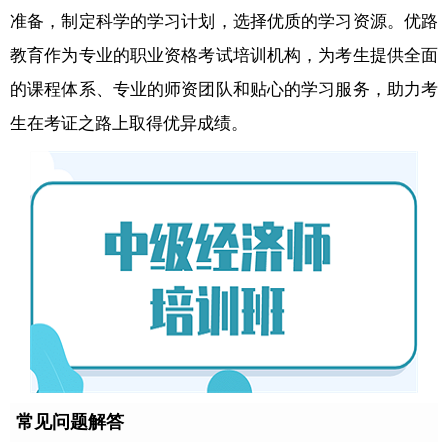
准备，制定科学的学习计划，选择优质的学习资源。优路
教育作为专业的职业资格考试培训机构，为考生提供全面
的课程体系、专业的师资团队和贴心的学习服务，助力考
生在考证之路上取得优异成绩。
常见问题解答