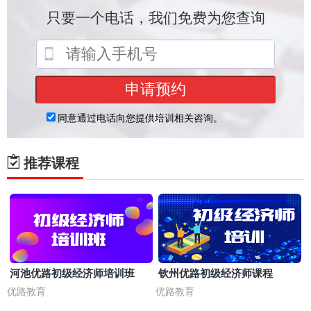
推荐课程
河池优路初级经济师培训班
钦州优路初级经济师课程
优路教育
优路教育