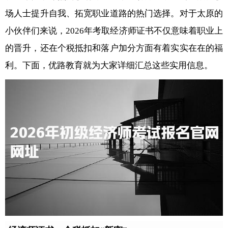
场人士提升自我、拓宽职业道路的热门选择。对于太原的
小伙伴们来说，2026年考取经济师证书不仅意味着职业上
的晋升，还在个税抵扣和落户加分方面有着实实在在的福
利。下面，优路教育就为大家详细汇总这些实用信息。