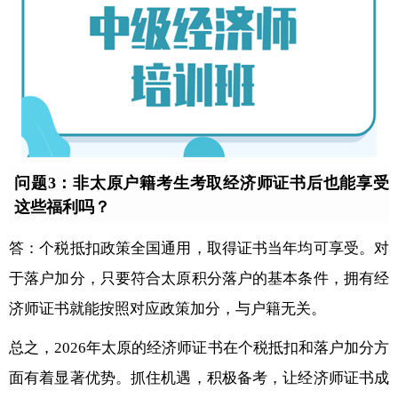
问题3：非太原户籍考生考取经济师证书后也能享受
这些福利吗？
答：个税抵扣政策全国通用，取得证书当年均可享受。对
于落户加分，只要符合太原积分落户的基本条件，拥有经
济师证书就能按照对应政策加分，与户籍无关。
总之，2026年太原的经济师证书在个税抵扣和落户加分方
面有着显著优势。抓住机遇，积极备考，让经济师证书成