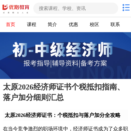
首页
课程
简介
优惠
校区
联系
太原2026经济师证书个税抵扣指南、
落户加分细则汇总
太原2026经济师证书：个税抵扣与落户加分全攻略
在当今竞争激烈的职场环境中，经济师证书成为了众多职