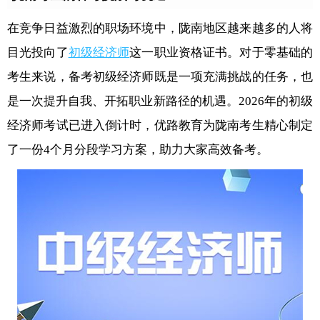
在竞争日益激烈的职场环境中，陇南地区越来越多的人将
目光投向了
初级经济师
这一职业资格证书。对于零基础的
考生来说，备考初级经济师既是一项充满挑战的任务，也
是一次提升自我、开拓职业新路径的机遇。2026年的初级
经济师考试已进入倒计时，优路教育为陇南考生精心制定
了一份4个月分段学习方案，助力大家高效备考。