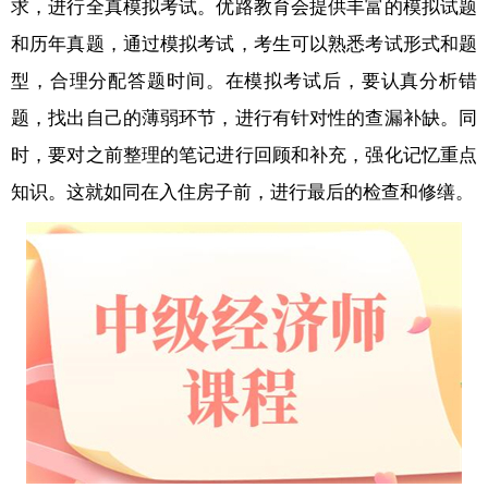
求，进行全真模拟考试。优路教育会提供丰富的模拟试题
和历年真题，通过模拟考试，考生可以熟悉考试形式和题
型，合理分配答题时间。在模拟考试后，要认真分析错
题，找出自己的薄弱环节，进行有针对性的查漏补缺。同
时，要对之前整理的笔记进行回顾和补充，强化记忆重点
知识。这就如同在入住房子前，进行最后的检查和修缮。