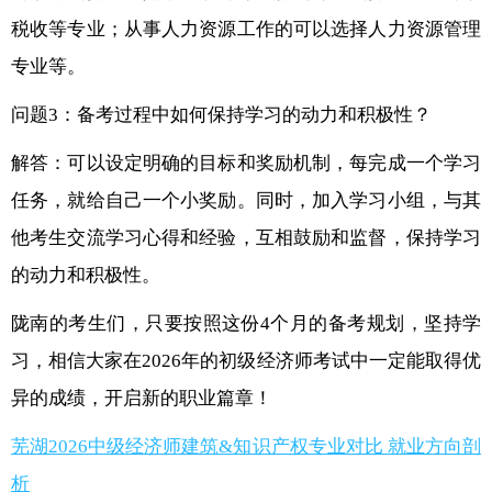
税收等专业；从事人力资源工作的可以选择人力资源管理
专业等。
问题3：备考过程中如何保持学习的动力和积极性？
解答：可以设定明确的目标和奖励机制，每完成一个学习
任务，就给自己一个小奖励。同时，加入学习小组，与其
他考生交流学习心得和经验，互相鼓励和监督，保持学习
的动力和积极性。
陇南的考生们，只要按照这份4个月的备考规划，坚持学
习，相信大家在2026年的初级经济师考试中一定能取得优
异的成绩，开启新的职业篇章！
芜湖2026中级经济师建筑&知识产权专业对比 就业方向剖
析