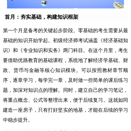
首月：夯实基础，构建知识框架
第一个月是备考的关键起步阶段。零基础的考生需要从最
基础的知识开始学起。初级经济师考试涵盖《经济基础知
识》和《专业知识和实务》两门科目。在这个月里，考生
要借助优路教育的基础课程，系统地了解经济学基础、财
政、货币与金融等核心知识模块。可以按照教材章节顺
序，逐章学习，每学完一章，及时做一些简单的课后练习
题，加深对知识点的理解。同时，建立自己的学习笔记，
将重点概念、公式等整理出来，便于后续复习。这就如同
建造一座房子，只有打好坚实的地基，才能在后续的学习
中稳步提升。