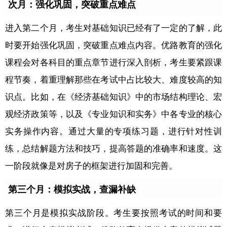
次月：强化巩固，突破重点难点
进入第二个月，考生对基础知识已经有了一定的了解，此
时要开始强化巩固，突破重点难点内容。优路教育的强化
课程会对各科目的重点章节进行深入剖析，考生要紧跟课
程节奏，着重理解那些在考试中占比较大、难度较高的知
识点。比如，在《经济基础知识》中的市场结构理论、宏
观经济政策等，以及《专业知识和实务》中各专业的核心
实务操作内容。通过大量的专项练习题，进行针对性训
练，总结解题方法和技巧，提高答题的准确率和速度。这
一阶段就像是对房子的框架进行加固和完善。
第三个月：模拟实战，查漏补缺
第三个月是模拟实战阶段。考生要按照考试的时间和要