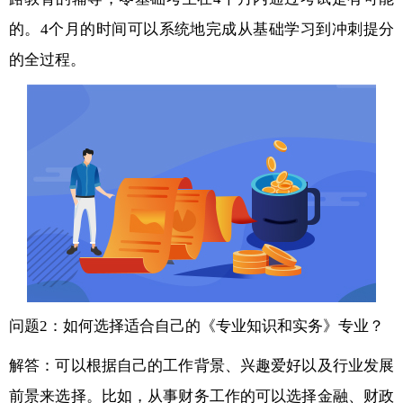
的。4个月的时间可以系统地完成从基础学习到冲刺提分
的全过程。
问题2：如何选择适合自己的《专业知识和实务》专业？
解答：可以根据自己的工作背景、兴趣爱好以及行业发展
前景来选择。比如，从事财务工作的可以选择金融、财政