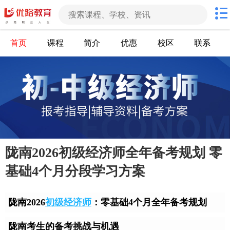
首页
课程
简介
优惠
校区
联系
陇南2026初级经济师全年备考规划 零
基础4个月分段学习方案
陇南2026
初级经济师
：零基础4个月全年备考规划
陇南考生的备考挑战与机遇