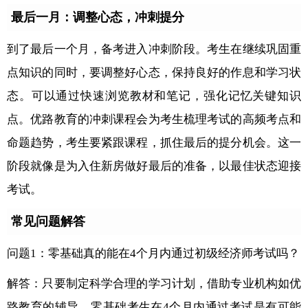
最后一月：调整心态，冲刺提分
到了最后一个月，备考进入冲刺阶段。考生在继续巩固重
点知识的同时，要调整好心态，保持良好的作息和学习状
态。可以通过快速浏览教材和笔记，强化记忆关键知识
点。优路教育的冲刺课程会为考生梳理考试的高频考点和
命题趋势，考生要紧跟课程，抓住最后的提分机会。这一
阶段就像是为入住新房做好最后的准备，以最佳状态迎接
考试。
常见问题解答
问题1：零基础真的能在4个月内通过初级经济师考试吗？
解答：只要制定科学合理的学习计划，借助专业机构如优
路教育的辅导，零基础考生在4个月内通过考试是有可能