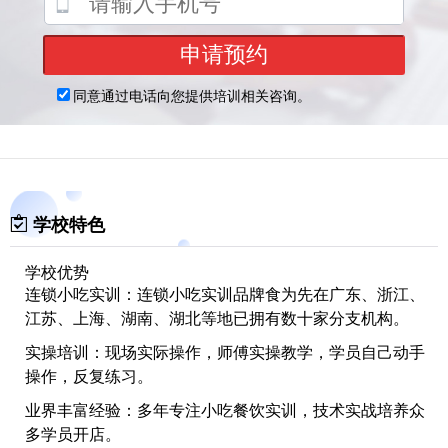
学校特色
学校优势
连锁小吃实训：
连锁小吃实训品牌食为先在广东、浙江、
江苏、上海、湖南、湖北等地已拥有数十家分支机构。
实操培训：
现场实际操作，师傅实操教学，学员自己动手
操作，反复练习。
业界丰富经验：
多年专注小吃餐饮实训，技术实战培养众
多学员开店。