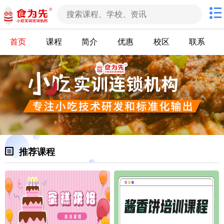
首页
课程
简介
优惠
校区
联系
推荐课程