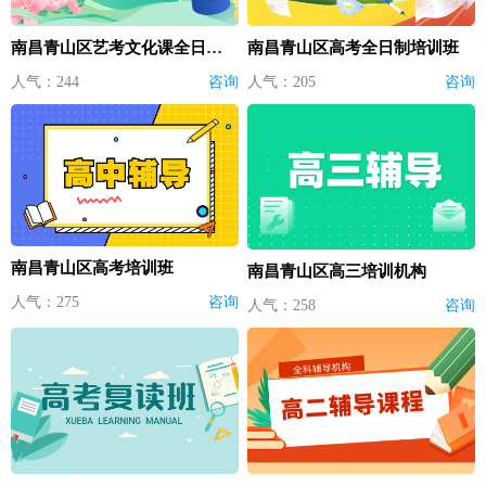
南昌青山区艺考文化课全日制辅导
南昌青山区高考全日制培训班
人气：244
咨询
人气：205
咨询
南昌青山区高考培训班
南昌青山区高三培训机构
人气：275
咨询
人气：258
咨询