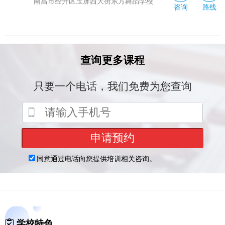
南昌市经开区玉屏西大街东方舞蹈学校
咨询
路线
学校特色