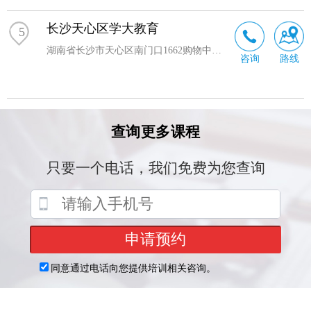
长沙天心区学大教育
5
湖南省长沙市天心区南门口1662购物中心西入口长郡中学正门口前方
咨询
路线