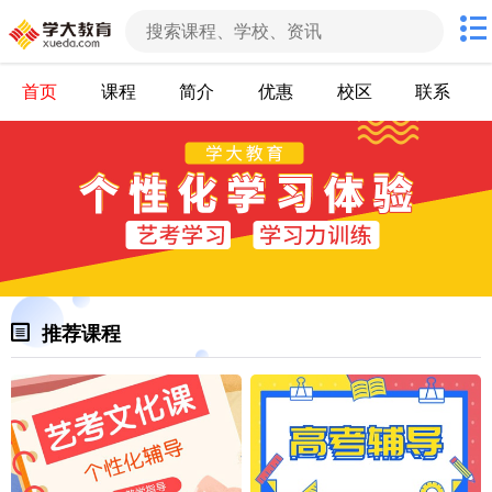
首页
课程
简介
优惠
校区
联系
推荐课程