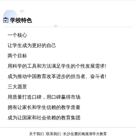
学校特色
一个核心
让学生成为更好的自己
两个目标
用科学的工具和方法满足学生的个性发展需求!
成为推动中国教育改革进步的担当者、奋斗者!
三大愿景
用质量打造口碑，用口碑赢得市场
拥有让家长和学生信赖的教学质量
成为让国家和社会依赖的教育集团
四大要点
关于我们
|
联系我们
|
长沙岳麓区梅溪湖学大教育