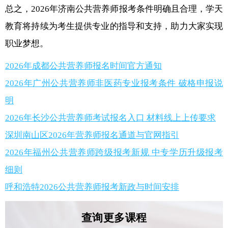
总之，2026年济南公共营养师报考条件明确且合理，学天
教育将持续为考生提供专业的指导和支持，助力大家实现
职业梦想。
2026年成都公共营养师报名时间官方通知
2026年广州公共营养师非医药专业报考条件 破格申报说
明
2026年长沙公共营养师考试报名入口 材料线上上传要求
深圳南山区2026年营养师报名通道与官网指引
2026年福州公共营养师跨级报考新规 中专学历升级报考
细则
呼和浩特2026公共营养师报考新政与时间安排