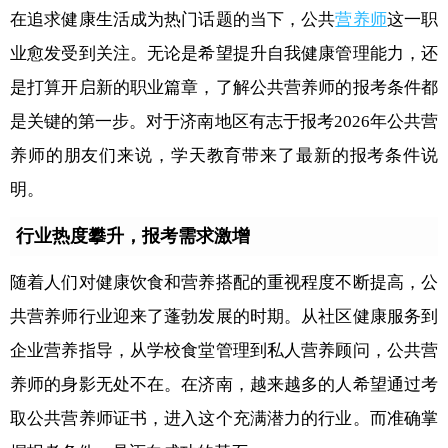
在追求健康生活成为热门话题的当下，公共
营养师
这一职
业愈发受到关注。无论是希望提升自我健康管理能力，还
是打算开启新的职业篇章，了解公共营养师的报考条件都
是关键的第一步。对于济南地区有志于报考2026年公共营
养师的朋友们来说，学天教育带来了最新的报考条件说
明。
行业热度攀升，报考需求激增
随着人们对健康饮食和营养搭配的重视程度不断提高，公
共营养师行业迎来了蓬勃发展的时期。从社区健康服务到
企业营养指导，从学校食堂管理到私人营养顾问，公共营
养师的身影无处不在。在济南，越来越多的人希望通过考
取公共营养师证书，进入这个充满潜力的行业。而准确掌