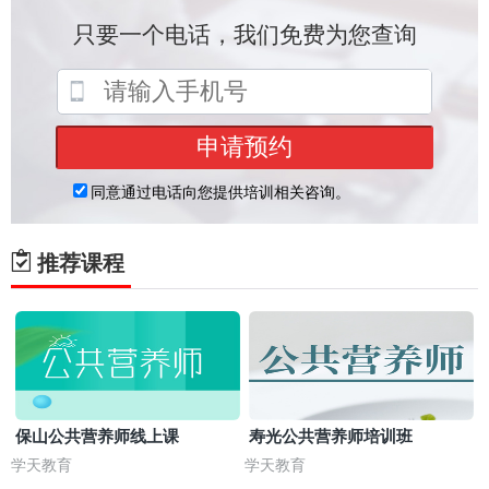
推荐课程
保山公共营养师线上课
寿光公共营养师培训班
学天教育
学天教育