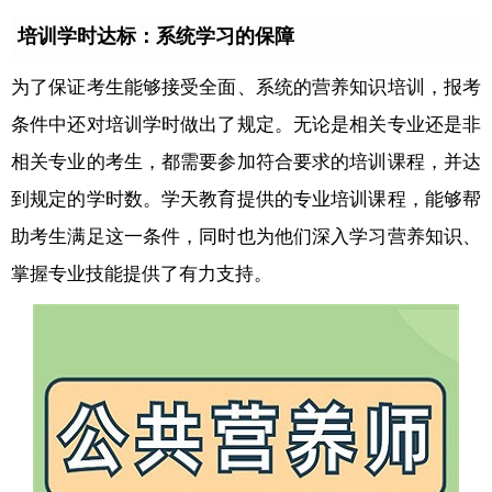
培训学时达标：系统学习的保障
为了保证考生能够接受全面、系统的营养知识培训，报考
条件中还对培训学时做出了规定。无论是相关专业还是非
相关专业的考生，都需要参加符合要求的培训课程，并达
到规定的学时数。学天教育提供的专业培训课程，能够帮
助考生满足这一条件，同时也为他们深入学习营养知识、
掌握专业技能提供了有力支持。