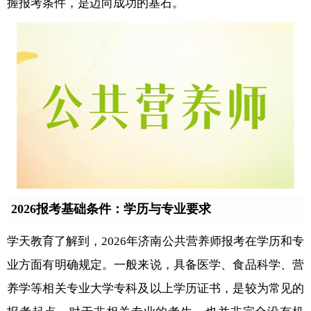
握报考条件，是迈向成功的基石。
2026报考基础条件：学历与专业要求
学天教育了解到，2026年济南公共营养师报考在学历和专
业方面有明确规定。一般来说，具备医学、食品科学、营
养学等相关专业大学专科及以上学历证书，是较为常见的