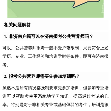
相关问题解答
1. 非济南户籍可以在济南报考公共营养师吗？
可以。公共营养师报考一般不受户籍限制，只要符合上述
学历、专业、工作经验和培训学时等条件，即可在济南报
考。
2. 报考公共营养师需要先参加培训吗？
虽然不是所有情况都强制要求先参加培训，但参加专业培
训可以帮助考生更系统地学习知识，提高通过考试的几
率。特别是对于非相关专业或基础薄弱的考生，培训是很