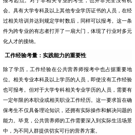
报考起点。对于非相关专业的考生，也并非完全没有机
会。具有大学专科及以上其他专业学历证书的人员，在经
过相关培训并达到规定学时数后，同样可以报考。这一条
件为跨专业的有志者打开了一扇大门，体现了行业对多元
化人才的接纳。
工作经验考量：实践能力的重要性
除了学历，工作经验在公共营养师报考中也占据重要地
位。相关专业本科及以上学历的人员，即使没有工作经验
也可报考。但对于大学专科相关专业学历的人员，需要有
一定年限的本职业或相关职业工作经历。这一要求旨在确
保考生不仅具备理论知识，还拥有实际操作和解决问题的
能力。毕竟，公共营养师的工作需要深入到实际生活场景
中，为不同人群提供切实可行的营养方案。