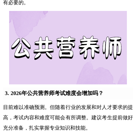
有必要的。
3. 2026年公共营养师考试难度会增加吗？
目前难以准确预测。但随着行业的发展和对人才要求的提
高，考试内容和难度可能会有所调整。建议考生提前做好
充分准备，扎实掌握专业知识和技能。