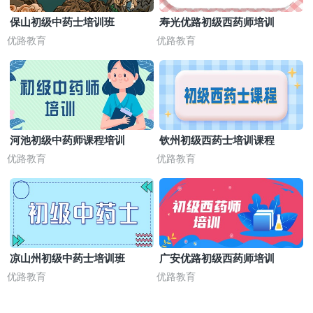
保山初级中药士培训班
寿光优路初级西药师培训
优路教育
优路教育
河池初级中药师课程培训
钦州初级西药士培训课程
优路教育
优路教育
凉山州初级中药士培训班
广安优路初级西药师培训
优路教育
优路教育