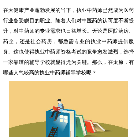
在大健康产业蓬勃发展的当下，执业中药师已然成为医药
行业备受瞩目的职业。随着人们对中医药的认可度不断提
升，对中药师的专业需求也日益增长。无论是医院药房、
药企，还是社会药房，都急需专业的执业中药师提供服
务。这也使得执业中药师资格考试的竞争愈发激烈，选择
一家靠谱的辅导学校就显得尤为关键。那么，在太原，有
哪些人气较高的执业中药师辅导学校呢？