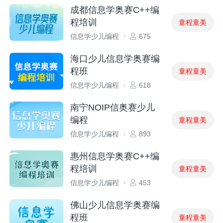
成都信息学奥赛C++编
程培训
童程童美
信息学少儿编程
·
675
海口少儿信息学奥赛编
程班
童程童美
信息学少儿编程
·
618
南宁NOIP信奥赛少儿
编程
童程童美
信息学少儿编程
·
893
惠州信息学奥赛C++编
程培训
童程童美
信息学少儿编程
·
453
佛山少儿信息学奥赛编
程班
童程童美