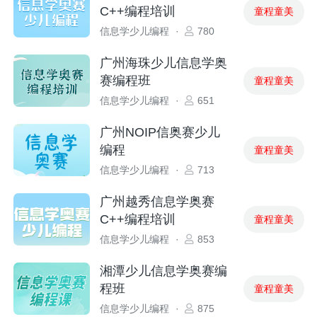
C++编程培训
童程童美
信息学少儿编程
·
780
广州海珠少儿信息学奥
赛编程班
童程童美
信息学少儿编程
·
651
广州NOIP信奥赛少儿
编程
童程童美
信息学少儿编程
·
713
广州越秀信息学奥赛
C++编程培训
童程童美
信息学少儿编程
·
853
湘潭少儿信息学奥赛编
程班
童程童美
信息学少儿编程
·
875