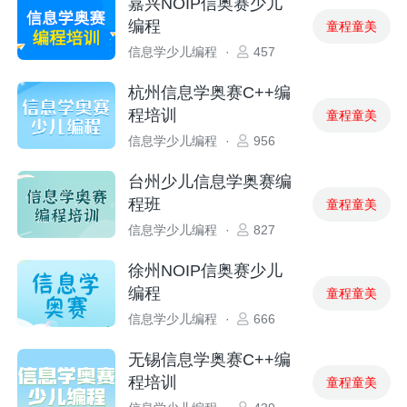
嘉兴NOIP信奥赛少儿
编程
童程童美
信息学少儿编程
·
457
杭州信息学奥赛C++编
程培训
童程童美
信息学少儿编程
·
956
台州少儿信息学奥赛编
程班
童程童美
信息学少儿编程
·
827
徐州NOIP信奥赛少儿
编程
童程童美
信息学少儿编程
·
666
无锡信息学奥赛C++编
程培训
童程童美