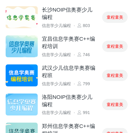
长沙NOIP信奥赛少儿
编程
童程童美
信息学少儿编程
·
803
宜昌信息学奥赛C++编
程培训
童程童美
信息学少儿编程
·
746
武汉少儿信息学奥赛编
程班
童程童美
信息学少儿编程
·
799
洛阳NOIP信奥赛少儿
编程
童程童美
信息学少儿编程
·
991
郑州信息学奥赛C++编