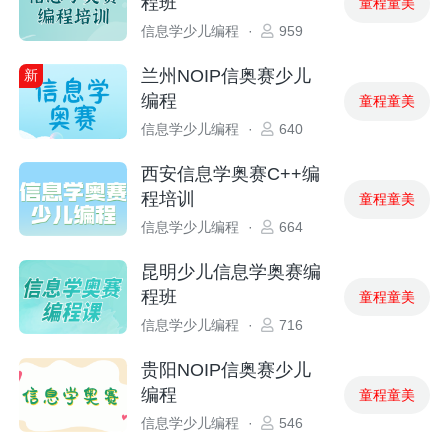
程班
童程童美
信息学少儿编程
·
959
兰州NOIP信奥赛少儿
新
编程
童程童美
信息学少儿编程
·
640
西安信息学奥赛C++编
程培训
童程童美
信息学少儿编程
·
664
昆明少儿信息学奥赛编
程班
童程童美
信息学少儿编程
·
716
贵阳NOIP信奥赛少儿
编程
童程童美
信息学少儿编程
·
546