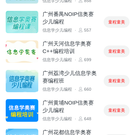
信息学少儿编程
·
858
广州番禺NOIP信奥赛
少儿编程
童程童美
信息学少儿编程
·
557
广州天河信息学奥赛
C++编程培训
童程童美
信息学少儿编程
·
699
广州荔湾少儿信息学奥
赛编程班
童程童美
信息学少儿编程
·
660
广州黄埔NOIP信奥赛
少儿编程
童程童美
信息学少儿编程
·
648
广州花都信息学奥赛