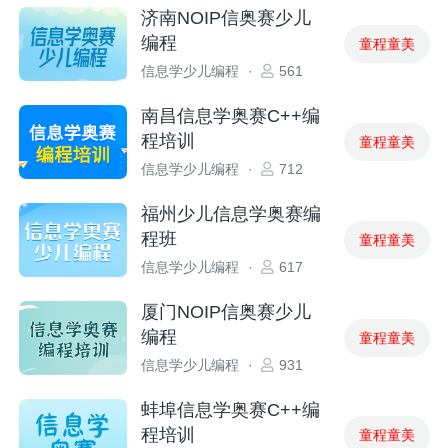
济南NOIP信奥赛少儿
编程
童程童美
信息学少儿编程
·
561
南昌信息学奥赛C++编
程培训
童程童美
信息学少儿编程
·
712
福州少儿信息学奥赛编
程班
童程童美
信息学少儿编程
·
617
厦门NOIP信奥赛少儿
编程
童程童美
信息学少儿编程
·
931
蚌埠信息学奥赛C++编
程培训
童程童美