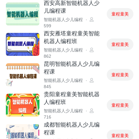
西安高新智能机器人少
儿编程课
童程童美
智能机器人少儿编程
·
599
西安雁塔童程童美智能
机器人编程班
童程童美
智能机器人少儿编程
·
862
昆明智能机器人少儿编
程课
童程童美
智能机器人少儿编程
·
845
贵阳童程童美智能机器
人编程班
童程童美
智能机器人少儿编程
·
716
成都智能机器人少儿编
程课
童程童美