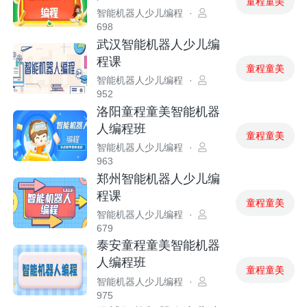
童程童美
智能机器人少儿编程
·
698
武汉智能机器人少儿编
程课
童程童美
智能机器人少儿编程
·
952
洛阳童程童美智能机器
人编程班
童程童美
智能机器人少儿编程
·
963
郑州智能机器人少儿编
程课
童程童美
智能机器人少儿编程
·
679
泰安童程童美智能机器
人编程班
童程童美
智能机器人少儿编程
·
975