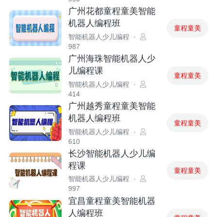
广州花都童程童美智能
机器人编程班
童程童美
智能机器人少儿编程
·
987
广州海珠智能机器人少
儿编程课
童程童美
智能机器人少儿编程
·
414
广州越秀童程童美智能
机器人编程班
童程童美
智能机器人少儿编程
·
610
长沙智能机器人少儿编
程课
童程童美
智能机器人少儿编程
·
997
宜昌童程童美智能机器
人编程班