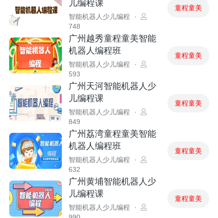
儿编程课
童程童美
智能机器人少儿编程
·
748
广州越秀童程童美智能
机器人编程班
童程童美
智能机器人少儿编程
·
593
广州天河智能机器人少
儿编程课
童程童美
智能机器人少儿编程
·
849
广州荔湾童程童美智能
机器人编程班
童程童美
智能机器人少儿编程
·
632
广州黄埔智能机器人少
儿编程课
童程童美
智能机器人少儿编程
·
990