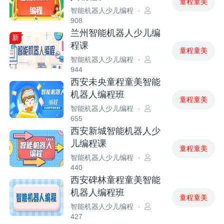
童程童美
智能机器人少儿编程
·
908
兰州智能机器人少儿编
新
程课
童程童美
智能机器人少儿编程
·
944
西安未央童程童美智能
机器人编程班
童程童美
智能机器人少儿编程
·
655
西安新城智能机器人少
儿编程课
童程童美
智能机器人少儿编程
·
440
西安碑林童程童美智能
机器人编程班
童程童美
智能机器人少儿编程
·
427