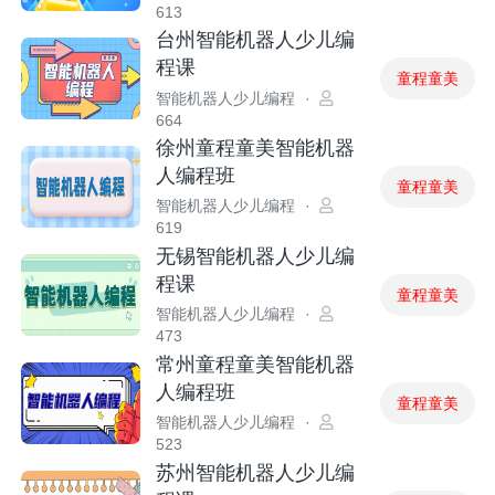
613
台州智能机器人少儿编
程课
童程童美
智能机器人少儿编程
·
664
徐州童程童美智能机器
人编程班
童程童美
智能机器人少儿编程
·
619
无锡智能机器人少儿编
程课
童程童美
智能机器人少儿编程
·
473
常州童程童美智能机器
人编程班
童程童美
智能机器人少儿编程
·
523
苏州智能机器人少儿编