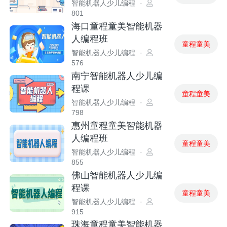
智能机器人少儿编程
·
801
海口童程童美智能机器
人编程班
童程童美
智能机器人少儿编程
·
576
南宁智能机器人少儿编
程课
童程童美
智能机器人少儿编程
·
798
惠州童程童美智能机器
人编程班
童程童美
智能机器人少儿编程
·
855
佛山智能机器人少儿编
程课
童程童美
智能机器人少儿编程
·
915
珠海童程童美智能机器