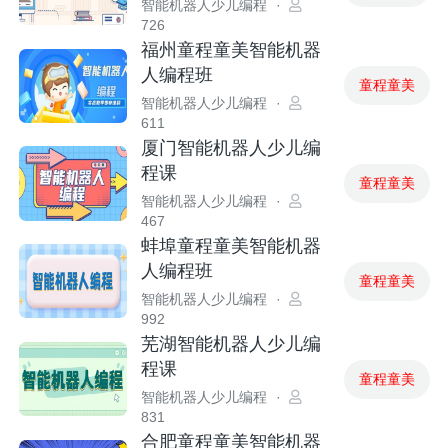
智能机器人少儿编程
·
726
福州童程童美智能机器
人编程班
童程童美
智能机器人少儿编程
·
611
厦门智能机器人少儿编
程课
童程童美
智能机器人少儿编程
·
467
蚌埠童程童美智能机器
人编程班
童程童美
智能机器人少儿编程
·
992
芜湖智能机器人少儿编
程课
童程童美
智能机器人少儿编程
·
831
合肥童程童美智能机器