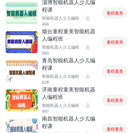
淄博智能机器人少儿编
程课
童程童美
智能机器人少儿编程
·
466
烟台童程童美智能机器
人编程班
童程童美
智能机器人少儿编程
·
940
青岛智能机器人少儿编
程课
童程童美
智能机器人少儿编程
·
628
济南童程童美智能机器
人编程班
童程童美
智能机器人少儿编程
·
997
南昌智能机器人少儿编
程课
童程童美