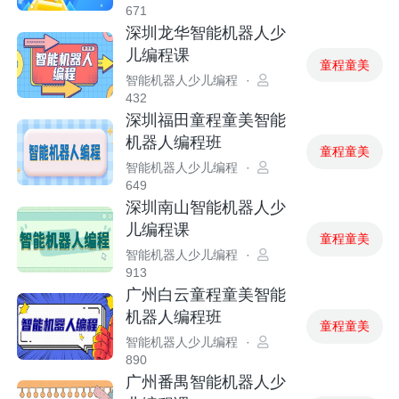
671
深圳龙华智能机器人少
儿编程课
童程童美
智能机器人少儿编程
·
432
深圳福田童程童美智能
机器人编程班
童程童美
智能机器人少儿编程
·
649
深圳南山智能机器人少
儿编程课
童程童美
智能机器人少儿编程
·
913
广州白云童程童美智能
机器人编程班
童程童美
智能机器人少儿编程
·
890
广州番禺智能机器人少