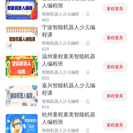
人编程班
童程童美
智能机器人少儿编程
·
663
宁波智能机器人少儿编
程课
童程童美
智能机器人少儿编程
·
629
温州童程童美智能机器
人编程班
童程童美
智能机器人少儿编程
·
603
嘉兴智能机器人少儿编
程课
童程童美
智能机器人少儿编程
·
974
杭州童程童美智能机器
人编程班
童程童美
智能机器人少儿编程
·