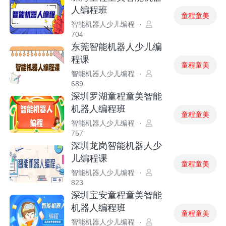
人编程班
童程童美
智能机器人少儿编程
·
704
东莞智能机器人少儿编
程课
童程童美
智能机器人少儿编程
·
689
深圳罗湖童程童美智能
机器人编程班
童程童美
智能机器人少儿编程
·
757
深圳龙岗智能机器人少
儿编程课
童程童美
智能机器人少儿编程
·
823
深圳宝安童程童美智能
机器人编程班
童程童美
智能机器人少儿编程
·