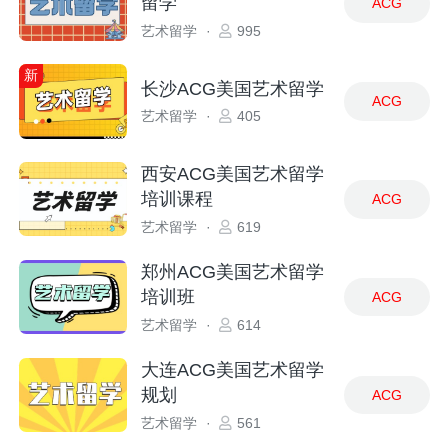
留学
ACG
艺术留学
·
995
新
长沙ACG美国艺术留学
ACG
艺术留学
·
405
西安ACG美国艺术留学
培训课程
ACG
艺术留学
·
619
郑州ACG美国艺术留学
培训班
ACG
艺术留学
·
614
大连ACG美国艺术留学
规划
ACG
艺术留学
·
561