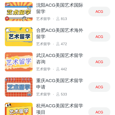
沈阳ACG美国艺术国际
留学
ACG
艺术留学
·
813
合肥ACG美国艺术海外
留学
ACG
艺术留学
·
472
武汉ACG美国艺术留学
咨询
ACG
艺术留学
·
442
重庆ACG美国艺术留学
申请
ACG
艺术留学
·
533
杭州ACG美国艺术留学
项目
ACG