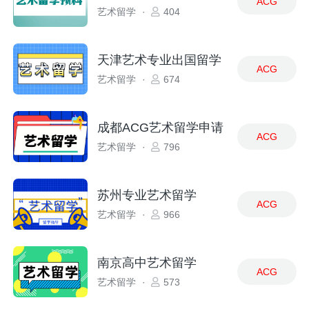
ACG
艺术留学
·
404
天津艺术专业出国留学
ACG
艺术留学
·
674
成都ACG艺术留学申请
ACG
艺术留学
·
796
苏州专业艺术留学
ACG
艺术留学
·
966
南京高中艺术留学
ACG
艺术留学
·
573