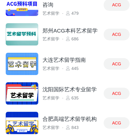
咨询
ACG
艺术留学
·
479
郑州ACG本科艺术留学
ACG
艺术留学
·
686
大连艺术留学指南
ACG
艺术留学
·
445
沈阳国际艺术专业留学
ACG
艺术留学
·
635
合肥高端艺术留学机构
ACG
艺术留学
·
843