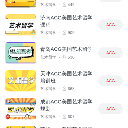
艺术留学
·
449
济南ACG美国艺术留学
课程
ACG
艺术留学
·
909
青岛ACG美国艺术留学
ACG
艺术留学
·
530
天津ACG美国艺术留学
培训班
ACG
艺术留学
·
668
成都ACG美国艺术留学
规划
ACG
艺术留学
·
607