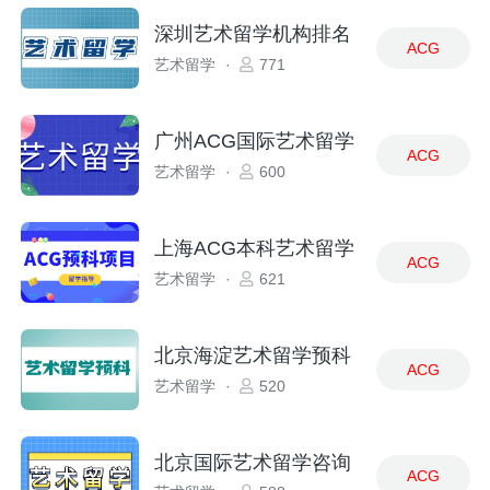
深圳艺术留学机构排名
ACG
艺术留学
·
771
广州ACG国际艺术留学
ACG
艺术留学
·
600
上海ACG本科艺术留学
ACG
艺术留学
·
621
北京海淀艺术留学预科
ACG
艺术留学
·
520
北京国际艺术留学咨询
ACG