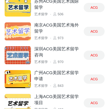
苏州ACG美国艺术国际
留学
ACG
艺术留学
·
506
南京ACG美国艺术海外
留学
ACG
艺术留学
·
973
深圳ACG美国艺术留学
咨询
ACG
艺术留学
·
970
广州ACG美国艺术留学
申请
ACG
艺术留学
·
843
上海ACG美国艺术留学
项目
ACG