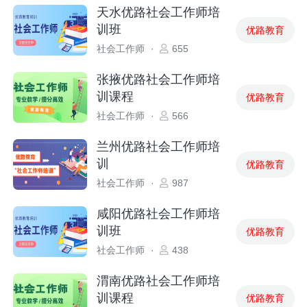
天水优路社会工作师培
训班
优路教育
社会工作师
·
655
张掖优路社会工作师培
训课程
优路教育
社会工作师
·
566
兰州优路社会工作师培
训
优路教育
社会工作师
·
987
咸阳优路社会工作师培
训班
优路教育
社会工作师
·
438
渭南优路社会工作师培
训课程
优路教育