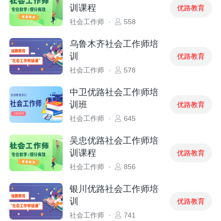
训课程
优路教育
社会工作师
·
558
乌鲁木齐社会工作师培
训
优路教育
社会工作师
·
578
中卫优路社会工作师培
训班
优路教育
社会工作师
·
645
吴忠优路社会工作师培
训课程
优路教育
社会工作师
·
856
银川优路社会工作师培
训
优路教育
社会工作师
·
741