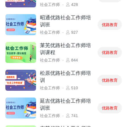
社会工作师
·
428
昭通优路社会工作师培
训班
优路教育
社会工作师
·
927
莱芜优路社会工作师培
训课程
优路教育
社会工作师
·
844
松原优路社会工作师培
训
优路教育
社会工作师
·
510
延吉优路社会工作师培
训班
优路教育
社会工作师
·
741