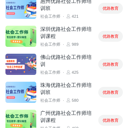
惠州优路社会工作师培
训班
优路教育
社会工作师
·
421
深圳优路社会工作师培
训课程
优路教育
社会工作师
·
989
佛山优路社会工作师培
训
优路教育
社会工作师
·
425
珠海优路社会工作师培
训班
优路教育
社会工作师
·
580
广州优路社会工作师培
训课程
优路教育