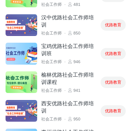
社会工作师
·
481
汉中优路社会工作师培
训
优路教育
社会工作师
·
850
宝鸡优路社会工作师培
训班
优路教育
社会工作师
·
946
榆林优路社会工作师培
训课程
优路教育
社会工作师
·
941
西安优路社会工作师培
训
优路教育
社会工作师
·
950