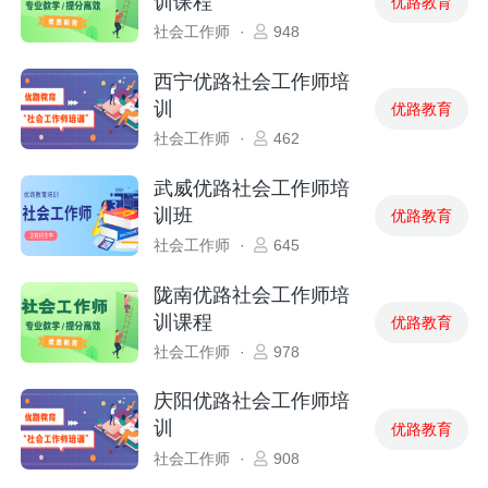
训课程
优路教育
社会工作师
·
948
西宁优路社会工作师培
训
优路教育
社会工作师
·
462
武威优路社会工作师培
训班
优路教育
社会工作师
·
645
陇南优路社会工作师培
训课程
优路教育
社会工作师
·
978
庆阳优路社会工作师培
训
优路教育
社会工作师
·
908