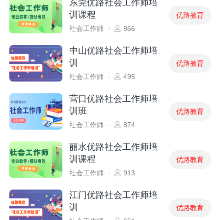
东莞优路社会工作师培
训课程
优路教育
社会工作师
·
866
中山优路社会工作师培
训
优路教育
社会工作师
·
495
营口优路社会工作师培
训班
优路教育
社会工作师
·
874
丽水优路社会工作师培
训课程
优路教育
社会工作师
·
913
江门优路社会工作师培
训
优路教育