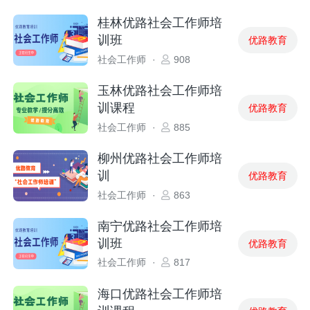
桂林优路社会工作师培
训班
优路教育
社会工作师
·
908
玉林优路社会工作师培
训课程
优路教育
社会工作师
·
885
柳州优路社会工作师培
训
优路教育
社会工作师
·
863
南宁优路社会工作师培
训班
优路教育
社会工作师
·
817
海口优路社会工作师培