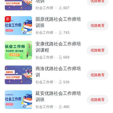
培训
优路教育
社会工作师
·
607
固原优路社会工作师培
新
训班
优路教育
社会工作师
·
743
安康优路社会工作师培
训课程
优路教育
社会工作师
·
669
商洛优路社会工作师培
训
优路教育
社会工作师
·
539
延安优路社会工作师培
训班
优路教育
社会工作师
·
480