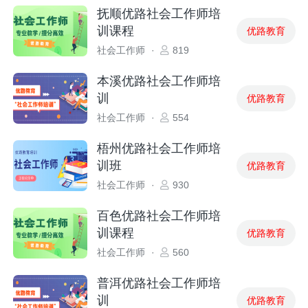
抚顺优路社会工作师培
训课程
优路教育
社会工作师
·
819
本溪优路社会工作师培
训
优路教育
社会工作师
·
554
梧州优路社会工作师培
训班
优路教育
社会工作师
·
930
百色优路社会工作师培
训课程
优路教育
社会工作师
·
560
普洱优路社会工作师培
训
优路教育