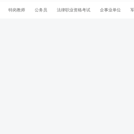
特岗教师
公务员
法律职业资格考试
企事业单位