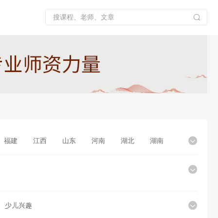
福建
江西
山东
河南
湖北
湖南
少儿兴趣