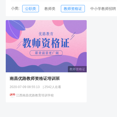
小类:
公职类
教师类
教师资格证
中小学教师招聘
幼儿教师招聘
教师资格证
南昌优路教师资格证培训班
2020-07-09 08:55:13
| 2542人在看
江西南昌优路教育培训学校